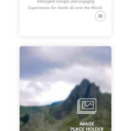
Intelligent Designs and Engaging
Experiences for clients all over the World.