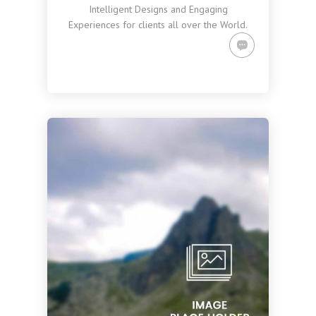
Intelligent Designs and Engaging
Experiences for clients all over the World.