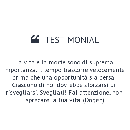
TESTIMONIAL
La vita e la morte sono di suprema 
importanza. Il tempo trascorre velocemente 
prima che una opportunità sia persa. 
Ciascuno di noi dovrebbe sforzarsi di 
risvegliarsi. Svegliati! Fai attenzione, non 
sprecare la tua vita. (Dogen)
