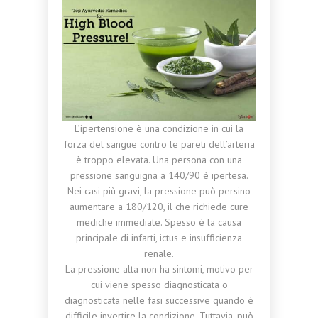
L’ipertensione è una condizione in cui la
forza del sangue contro le pareti dell’arteria
è troppo elevata. Una persona con una
pressione sanguigna a 140/90 è ipertesa.
Nei casi più gravi, la pressione può persino
aumentare a 180/120, il che richiede cure
mediche immediate. Spesso è la causa
principale di infarti, ictus e insufficienza
renale.
La pressione alta non ha sintomi, motivo per
cui viene spesso diagnosticata o
diagnosticata nelle fasi successive quando è
difficile invertire la condizione. Tuttavia, può