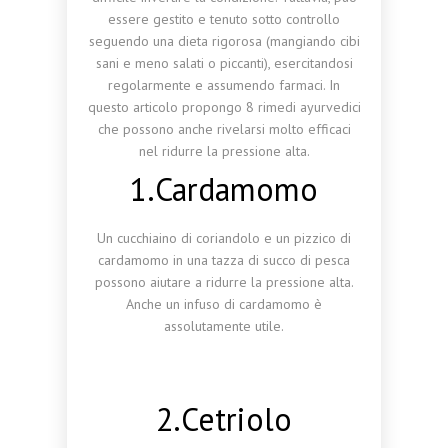
essere gestito e tenuto sotto controllo
seguendo una dieta rigorosa (mangiando cibi
sani e meno salati o piccanti), esercitandosi
regolarmente e assumendo farmaci. In
questo articolo propongo 8 rimedi ayurvedici
che possono anche rivelarsi molto efficaci
nel ridurre la pressione alta.
1.Cardamomo
Un cucchiaino di coriandolo e un pizzico di
cardamomo in una tazza di succo di pesca
possono aiutare a ridurre la pressione alta.
Anche un infuso di cardamomo è
assolutamente utile.
2.Cetriolo