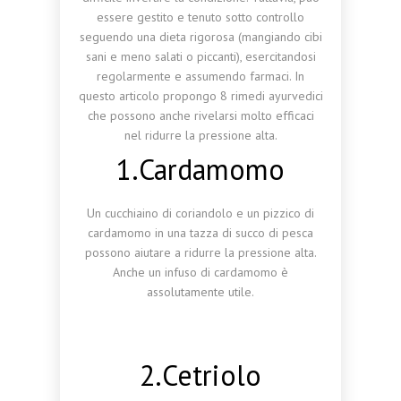
essere gestito e tenuto sotto controllo
seguendo una dieta rigorosa (mangiando cibi
sani e meno salati o piccanti), esercitandosi
regolarmente e assumendo farmaci. In
questo articolo propongo 8 rimedi ayurvedici
che possono anche rivelarsi molto efficaci
nel ridurre la pressione alta.
1.Cardamomo
Un cucchiaino di coriandolo e un pizzico di
cardamomo in una tazza di succo di pesca
possono aiutare a ridurre la pressione alta.
Anche un infuso di cardamomo è
assolutamente utile.
2.Cetriolo