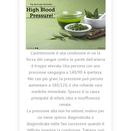
L’ipertensione è una condizione in cui la
forza del sangue contro le pareti dell’arteria
è troppo elevata. Una persona con una
pressione sanguigna a 140/90 è ipertesa.
Nei casi più gravi, la pressione può persino
aumentare a 180/120, il che richiede cure
mediche immediate. Spesso è la causa
principale di infarti, ictus e insufficienza
renale.
La pressione alta non ha sintomi, motivo per
cui viene spesso diagnosticata o
diagnosticata nelle fasi successive quando è
difficile invertire la condizione. Tuttavia, può