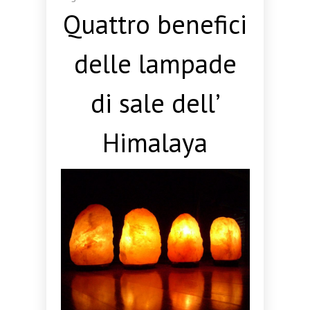
Quattro benefici
delle lampade
di sale dell’
Himalaya