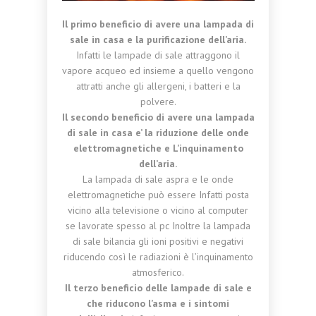
Il primo beneficio di avere una lampada di
sale in casa e la purificazione dell’aria.
Infatti le lampade di sale attraggono il
vapore acqueo ed insieme a quello vengono
attratti anche gli allergeni, i batteri e la
polvere.
Il secondo beneficio di avere una lampada
di sale in casa e’ la riduzione delle onde
elettromagnetiche e L’inquinamento
dell’aria.
La lampada di sale aspra e le onde
elettromagnetiche può essere Infatti posta
vicino alla televisione o vicino al computer
se lavorate spesso al pc Inoltre la lampada
di sale bilancia gli ioni positivi e negativi
riducendo così le radiazioni è l’inquinamento
atmosferico.
Il terzo beneficio delle lampade di sale e
che riducono l’asma e i sintomi