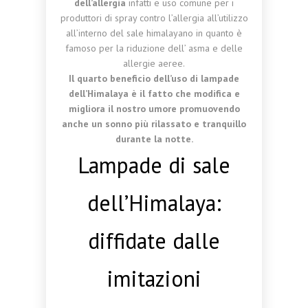
dell’allergia
infatti e uso comune per i
produttori di spray contro l’allergia all’utilizzo
all’interno del sale himalayano in quanto è
famoso per la riduzione dell’ asma e delle
allergie aeree.
Il quarto beneficio dell’uso di lampade
dell’Himalaya è il fatto che modifica e
migliora il nostro umore promuovendo
anche un sonno più rilassato e tranquillo
durante la notte.
Lampade di sale
dell’Himalaya:
diffidate dalle
imitazioni