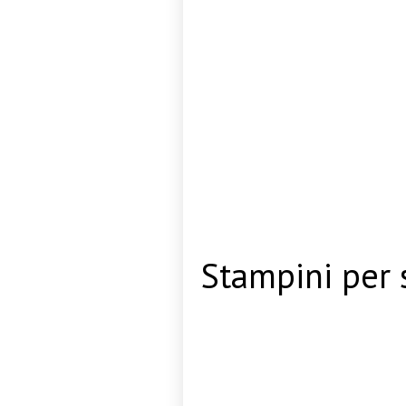
Stampini per 