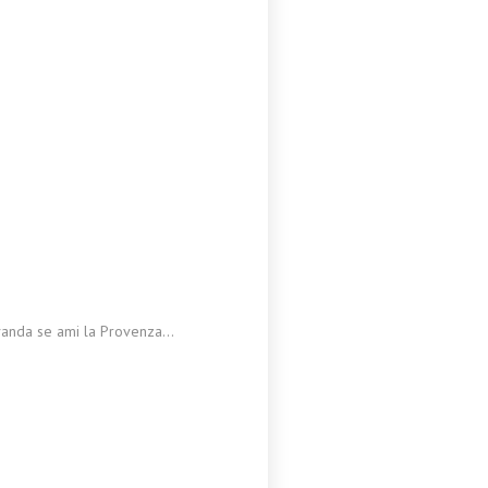
lavanda se ami la Provenza…