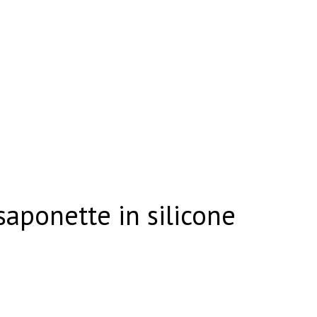
saponette in silicone