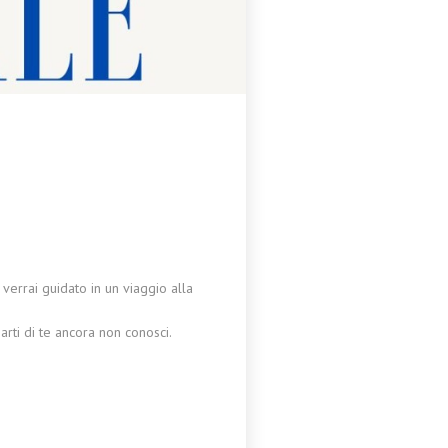
verrai guidato in un viaggio alla
arti di te ancora non conosci.