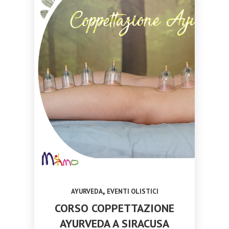
,
AYURVEDA
EVENTI OLISTICI
CORSO COPPETTAZIONE
AYURVEDA A SIRACUSA