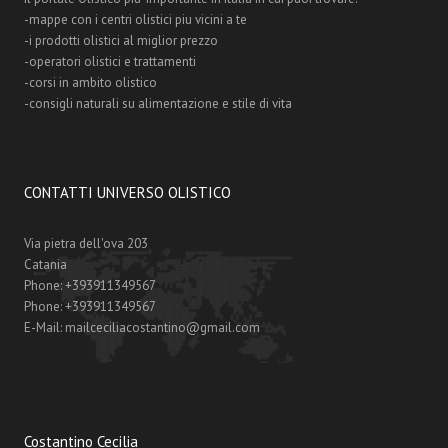
-mappe con i centri olistici piu vicini a te
-i prodotti olistici al miglior prezzo
-operatori olistici e trattamenti
-corsi in ambito olistico
-consigli naturali su alimentazione e stile di vita
CONTATTI UNIVERSO OLISTICO
Via pietra dell'ova 203
Catania
Phone:
+393911349567
Phone:
+393911349567
E-Mail:
mailceciliacostantino@gmail.com
Costantino Cecilia