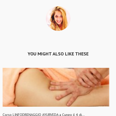
YOU MIGHT ALSO LIKE THESE
Corso LINFODRENAGGIO AYURVEDA a Cuneo il 4 di...