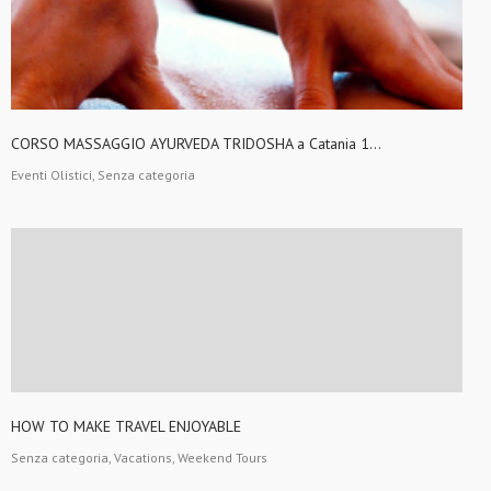
CORSO MASSAGGIO AYURVEDA TRIDOSHA a Catania 1...
Eventi Olistici, Senza categoria
HOW TO MAKE TRAVEL ENJOYABLE
Senza categoria, Vacations, Weekend Tours