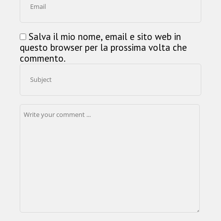
Salva il mio nome, email e sito web in
questo browser per la prossima volta che
commento.