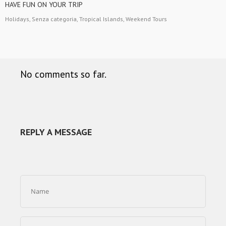
HAVE FUN ON YOUR TRIP
Holidays, Senza categoria, Tropical Islands, Weekend Tours
No comments so far.
REPLY A MESSAGE