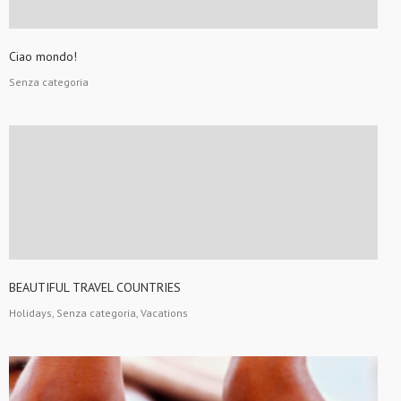
Ciao mondo!
Senza categoria
BEAUTIFUL TRAVEL COUNTRIES
Holidays, Senza categoria, Vacations