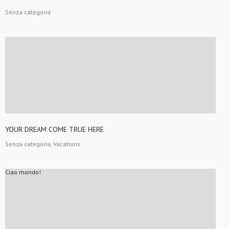
Senza categoria
YOUR DREAM COME TRUE HERE
Senza categoria, Vacations
Ciao mondo!