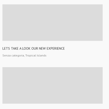
LETS TAKE A LOOK OUR NEW EXPERIENCE
Senza categoria, Tropical Islands