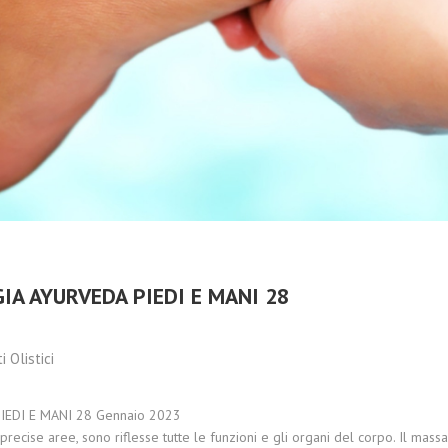
IA AYURVEDA PIEDI E MANI 28
i Olistici
IEDI E MANI 28 Gennaio 2023
 precise aree, sono riflesse tutte le funzioni e gli organi del corpo. Il mas