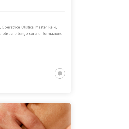
Operatrice Olistica, Master Reiki,
 olistici e tengo corsi di formazione.