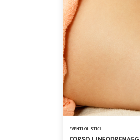
EVENTI OLISTICI
CORSO LINFODRENAGGI