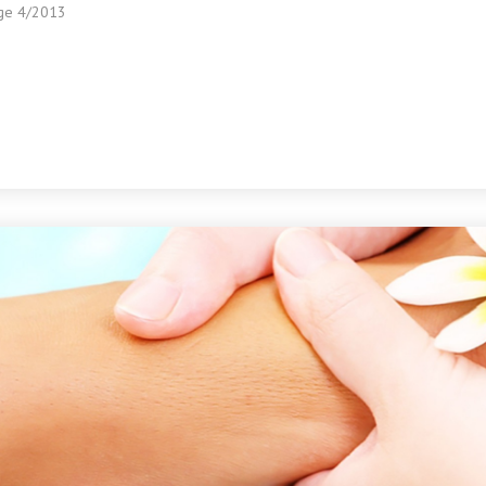
gge 4/2013