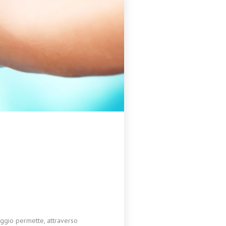
saggio permette, attraverso