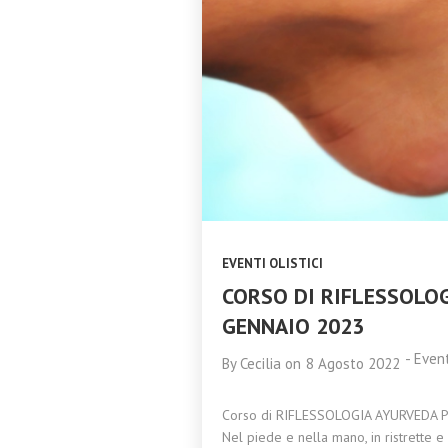
EVENTI OLISTICI
CORSO DI RIFLESSOLOG
GENNAIO 2023
-
Event
By
Cecilia
on
8 Agosto 2022
Corso di RIFLESSOLOGIA AYURVEDA P
Nel piede e nella mano, in ristrette e