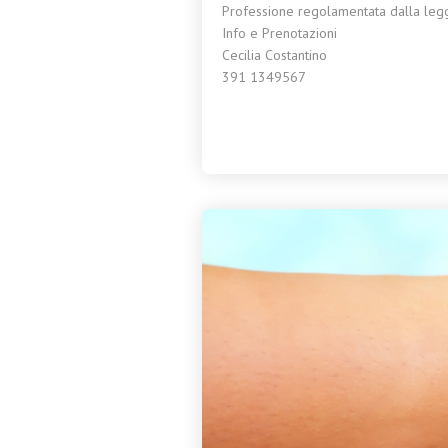
Professione regolamentata dalla le
Info e Prenotazioni
Cecilia Costantino
391 1349567