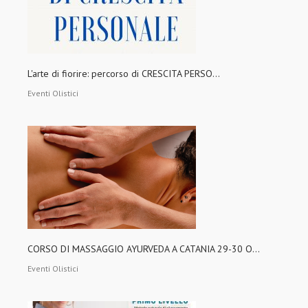
L'arte di fiorire: percorso di CRESCITA PERSO...
Eventi Olistici
CORSO DI MASSAGGIO AYURVEDA A CATANIA 29-30 O...
Eventi Olistici