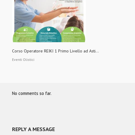
Corso Operatore REIKI 1 Primo Livello ad Asti...
Eventi Olistici
No comments so far.
REPLY A MESSAGE