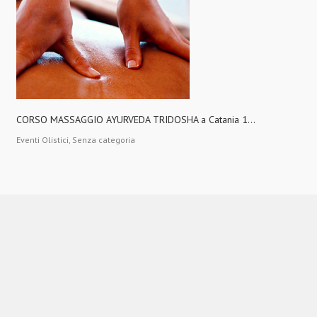
CORSO MASSAGGIO AYURVEDA TRIDOSHA a Catania 1...
Eventi Olistici, Senza categoria