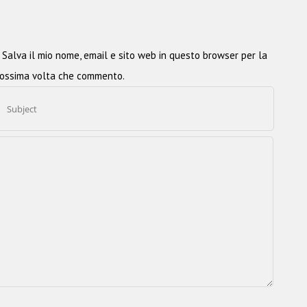
Salva il mio nome, email e sito web in questo browser per la
ossima volta che commento.